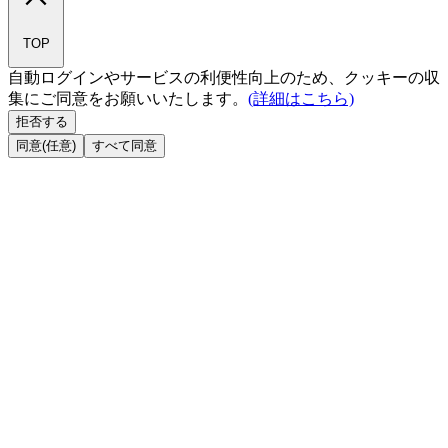
TOP
自動ログインやサービスの利便性向上のため、クッキーの収
集にご同意をお願いいたします。
(詳細はこちら)
拒否する
同意(任意)
すべて同意