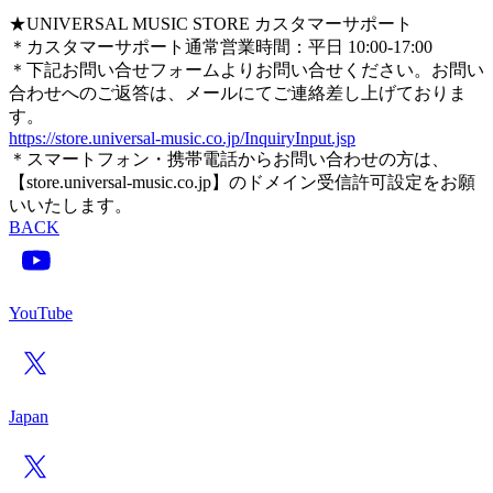
★UNIVERSAL MUSIC STORE カスタマーサポート
＊カスタマーサポート通常営業時間：平日 10:00-17:00
＊下記お問い合せフォームよりお問い合せください。お問い
合わせへのご返答は、メールにてご連絡差し上げておりま
す。
https://store.universal-music.co.jp/InquiryInput.jsp
＊スマートフォン・携帯電話からお問い合わせの方は、
【store.universal-music.co.jp】のドメイン受信許可設定をお願
いいたします。
BACK
YouTube
Japan