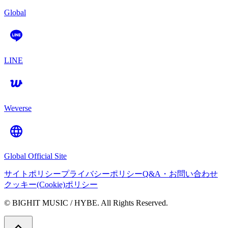
Global
LINE
Weverse
Global Official Site
サイトポリシー
プライバシーポリシー
Q&A・お問い合わせ
クッキー(Cookie)ポリシー
© BIGHIT MUSIC / HYBE. All Rights Reserved.