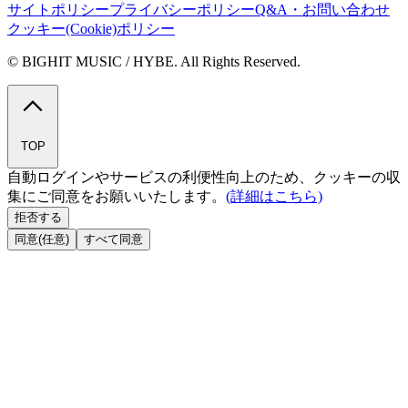
サイトポリシー
プライバシーポリシー
Q&A・お問い合わせ
クッキー(Cookie)ポリシー
© BIGHIT MUSIC / HYBE. All Rights Reserved.
TOP
自動ログインやサービスの利便性向上のため、クッキーの収
集にご同意をお願いいたします。
(詳細はこちら)
拒否する
同意(任意)
すべて同意