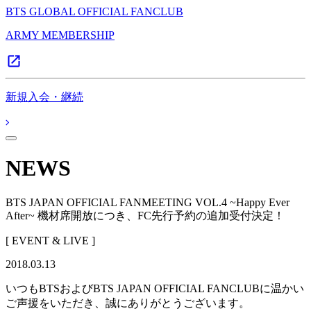
BTS GLOBAL OFFICIAL FANCLUB
ARMY MEMBERSHIP
新規入会・継続
NEWS
BTS JAPAN OFFICIAL FANMEETING VOL.4 ~Happy Ever
After~ 機材席開放につき、FC先行予約の追加受付決定！
[ EVENT & LIVE ]
2018.03.13
いつもBTSおよびBTS JAPAN OFFICIAL FANCLUBに温かい
ご声援をいただき、誠にありがとうございます。