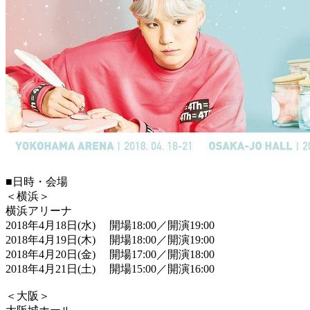
■日時・会場
＜横浜＞
横浜アリーナ
2018年4月18日(水) 開場18:00／開演19:00
2018年4月19日(木) 開場18:00／開演19:00
2018年4月20日(金) 開場17:00／開演18:00
2018年4月21日(土) 開場15:00／開演16:00
＜大阪＞