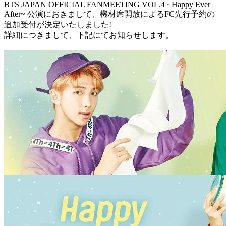
BTS JAPAN OFFICIAL FANMEETING VOL.4 ~Happy Ever
After~ 公演におきまして、機材席開放によるFC先行予約の
追加受付が決定いたしました!
詳細につきまして、下記にてお知らせします。