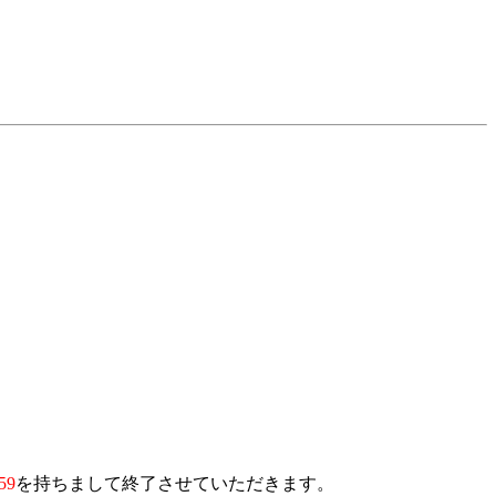
59
を持ちまして終了させていただきます。