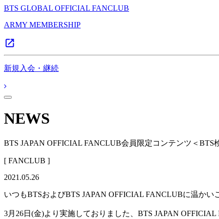
BTS GLOBAL OFFICIAL FANCLUB
ARMY MEMBERSHIP
新規入会・継続
NEWS
BTS JAPAN OFFICIAL FANCLUB会員限定コンテンツ＜
[ FANCLUB ]
2021.05.26
いつもBTSおよびBTS JAPAN OFFICIAL FANCLU
3月26日(金)より実施しておりました、BTS JAPAN OFFIC