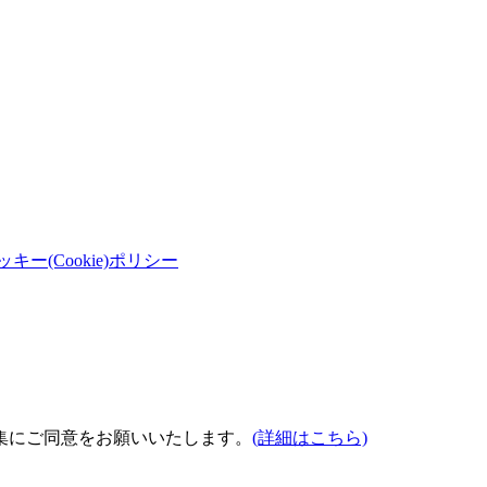
ッキー(Cookie)ポリシー
集にご同意をお願いいたします。
(詳細はこちら)