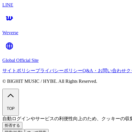
LINE
Weverse
Global Official Site
サイトポリシー
プライバシーポリシー
Q&A・お問い合わせ
ク
© BIGHIT MUSIC / HYBE. All Rights Reserved.
TOP
自動ログインやサービスの利便性向上のため、クッキーの収
拒否する