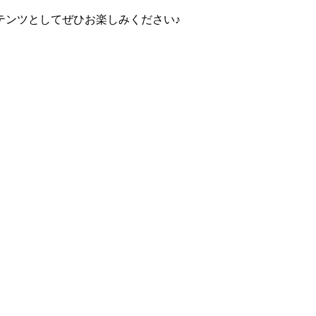
テンツとしてぜひお楽しみください♪