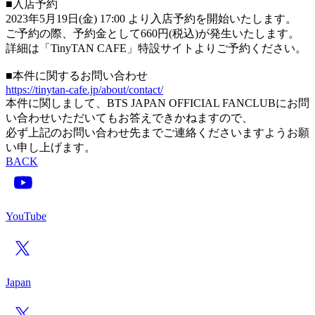
■入店予約
2023年5月19日(金) 17:00 より入店予約を開始いたします。
ご予約の際、予約金として660円(税込)が発生いたします。
詳細は「TinyTAN CAFE」特設サイトよりご予約ください。
■本件に関するお問い合わせ
https://tinytan-cafe.jp/about/contact/
本件に関しまして、BTS JAPAN OFFICIAL FANCLUBにお問
い合わせいただいてもお答えできかねますので、
必ず上記のお問い合わせ先までご連絡くださいますようお願
い申し上げます。
BACK
YouTube
Japan