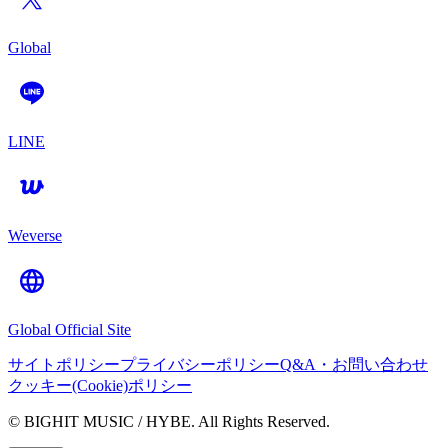
Global
LINE
Weverse
Global Official Site
サイトポリシー
プライバシーポリシー
Q&A・お問い合わせ
クッキー(Cookie)ポリシー
© BIGHIT MUSIC / HYBE. All Rights Reserved.