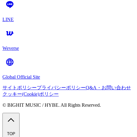
LINE
Weverse
Global Official Site
サイトポリシー
プライバシーポリシー
Q&A・お問い合わせ
クッキー(Cookie)ポリシー
© BIGHIT MUSIC / HYBE. All Rights Reserved.
TOP