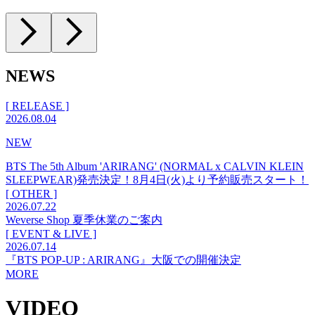
NEWS
[ RELEASE ]
2026.08.04
NEW
BTS The 5th Album 'ARIRANG' (NORMAL x CALVIN KLEIN
SLEEPWEAR)発売決定！8月4日(火)より予約販売スタート！
[ OTHER ]
2026.07.22
Weverse Shop 夏季休業のご案内
[ EVENT & LIVE ]
2026.07.14
『BTS POP-UP : ARIRANG』大阪での開催決定
MORE
VIDEO