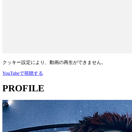
クッキー設定により、動画の再生ができません。
YouTubeで視聴する
PROFILE