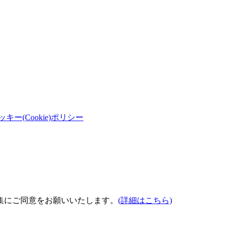
ッキー(Cookie)ポリシー
集にご同意をお願いいたします。
(詳細はこちら)