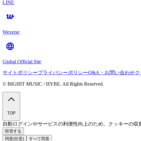
LINE
Weverse
Global Official Site
サイトポリシー
プライバシーポリシー
Q&A・お問い合わせ
ク
© BIGHIT MUSIC / HYBE. All Rights Reserved.
TOP
自動ログインやサービスの利便性向上のため、クッキーの収
拒否する
同意(任意)
すべて同意