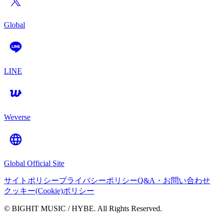
Global
LINE
Weverse
Global Official Site
サイトポリシー
プライバシーポリシー
Q&A・お問い合わせ
クッキー(Cookie)ポリシー
© BIGHIT MUSIC / HYBE. All Rights Reserved.