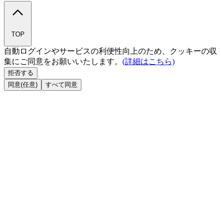
TOP
自動ログインやサービスの利便性向上のため、クッキーの収
集にご同意をお願いいたします。
(詳細はこちら)
拒否する
同意(任意)
すべて同意