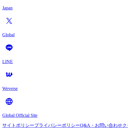
Japan
Global
LINE
Weverse
Global Official Site
サイトポリシー
プライバシーポリシー
Q&A・お問い合わせ
ク