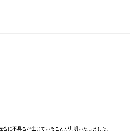
タ統合に不具合が生じていることが判明いたしました。