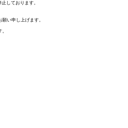
停止しております。
お願い申し上げます。
す。