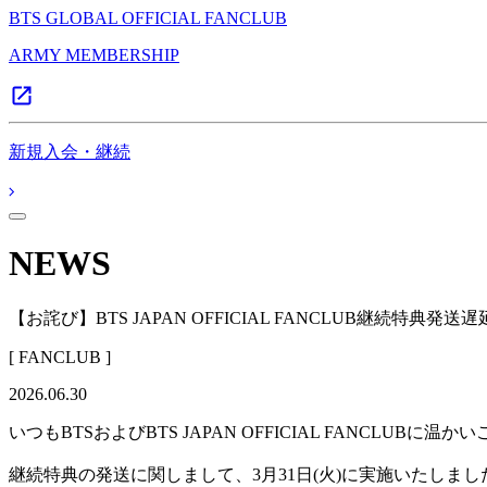
BTS GLOBAL OFFICIAL FANCLUB
ARMY MEMBERSHIP
新規入会・継続
NEWS
【お詫び】BTS JAPAN OFFICIAL FANCLUB継続特典発
[ FANCLUB ]
2026.06.30
いつもBTSおよびBTS JAPAN OFFICIAL FANCLU
継続特典の発送に関しまして、3月31日(火)に実施いたし