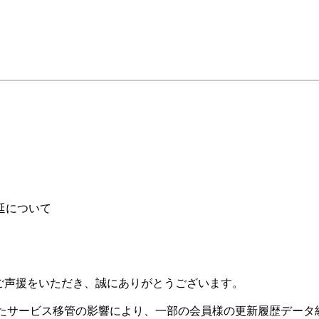
送遅延について
Bに温かいご声援をいただき、誠にありがとうございます。
ましたサービス移管の影響により、一部の会員様の更新履歴デー