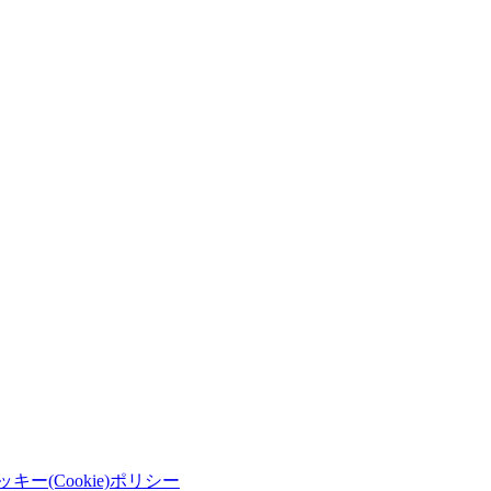
ッキー(Cookie)ポリシー