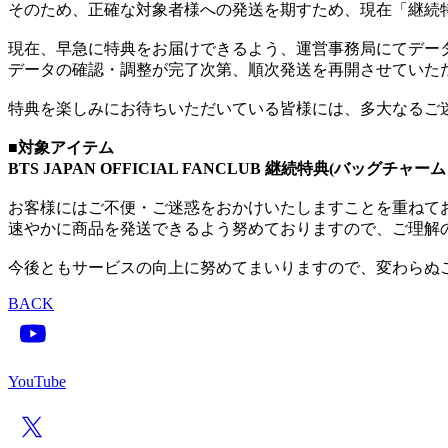
そのため、正確な対象者様への発送を期すため、現在「継続特
現在、早急に特典をお届けできるよう、運営事務局にてデー
データの確認・調整が完了次第、順次発送を再開させていた
特典を楽しみにお待ちいただいている皆様には、多大なるご
■対象アイテム
BTS JAPAN OFFICIAL FANCLUB 継続特典(バッグチ
お客様にはご不便・ご迷惑をおかけいたしますことを重ねて
速やかに商品を発送できるよう努めておりますので、ご理解
今後ともサービスの向上に努めてまいりますので、変わらぬ
BACK
YouTube