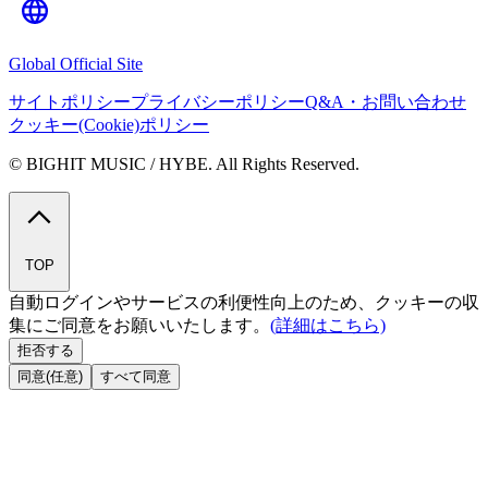
Global Official Site
サイトポリシー
プライバシーポリシー
Q&A・お問い合わせ
クッキー(Cookie)ポリシー
© BIGHIT MUSIC / HYBE. All Rights Reserved.
TOP
自動ログインやサービスの利便性向上のため、クッキーの収
集にご同意をお願いいたします。
(詳細はこちら)
拒否する
同意(任意)
すべて同意