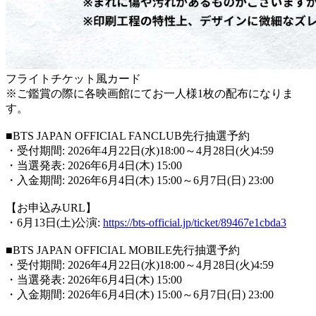
フライトチケット風カード
※ご鑑賞の際に各映画館にてお一人様1枚の配布になりま
す。
■BTS JAPAN OFFICIAL FANCLUB先行抽選予約
・受付期間: 2026年4月22日(水)18:00～4月28日(火)4:59
・当選発表: 2026年6月4日(木) 15:00
・入金期間: 2026年6月4日(木) 15:00～6月7日(日) 23:00
【お申込みURL】
・6月13日(土)公演:
https://bts-official.jp/ticket/89467e1cbda3
■BTS JAPAN OFFICIAL MOBILE先行抽選予約
・受付期間: 2026年4月22日(水)18:00～4月28日(火)4:59
・当選発表: 2026年6月4日(木) 15:00
・入金期間: 2026年6月4日(木) 15:00～6月7日(日) 23:00