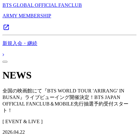
BTS GLOBAL OFFICIAL FANCLUB
ARMY MEMBERSHIP
新規入会・継続
NEWS
全国の映画館にて『BTS WORLD TOUR 'ARIRANG' IN
BUSAN』ライブビューイング開催決定！BTS JAPAN
OFFICIAL FANCLUB＆MOBILE先行抽選予約受付スター
ト！
[ EVENT & LIVE ]
2026.04.22