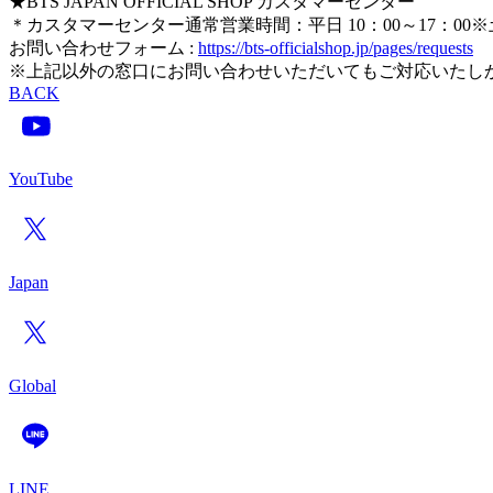
★BTS JAPAN OFFICIAL SHOP カスタマーセンター
＊カスタマーセンター通常営業時間：平日 10：00～17：00
お問い合わせフォーム :
https://bts-officialshop.jp/pages/requests
※上記以外の窓口にお問い合わせいただいてもご対応いたし
BACK
YouTube
Japan
Global
LINE