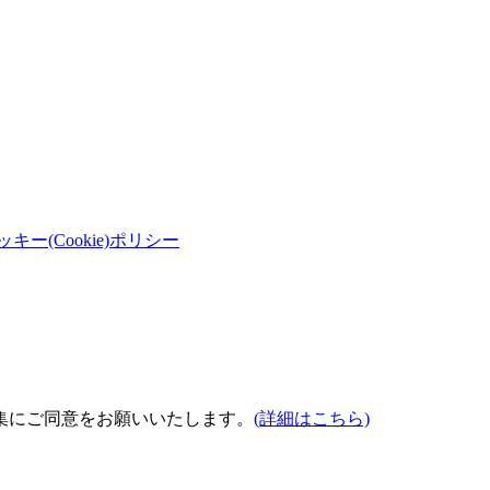
ッキー(Cookie)ポリシー
集にご同意をお願いいたします。
(詳細はこちら)