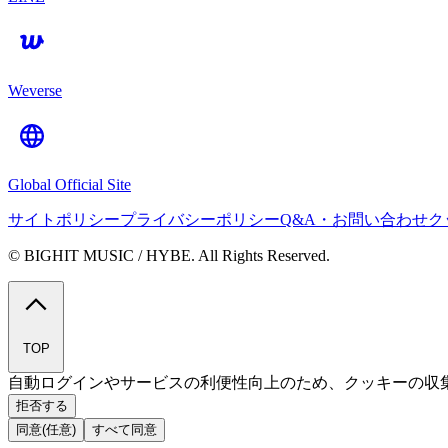
Weverse
Global Official Site
サイトポリシー
プライバシーポリシー
Q&A・お問い合わせ
ク
© BIGHIT MUSIC / HYBE. All Rights Reserved.
TOP
自動ログインやサービスの利便性向上のため、クッキーの収
拒否する
同意(任意)
すべて同意