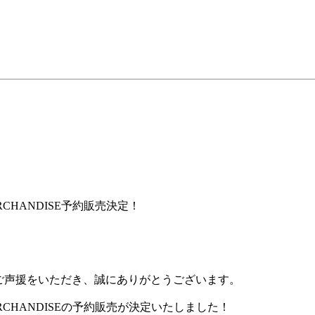
AL MERCHANDISE予約販売決定！
Bに温かいご声援をいただき、誠にありがとうございます。
ICIAL MERCHANDISEの予約販売が決定いたしました！