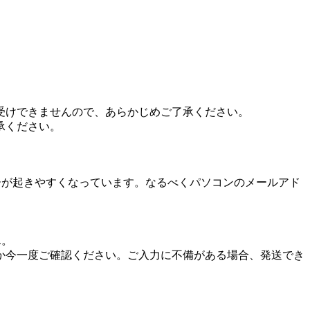
受けできませんので、あらかじめご了承ください。
承ください。
の場合、受信エラーが起きやすくなっています。なるべくパソコンのメールアド
ん。
か今一度ご確認ください。ご入力に不備がある場合、発送でき