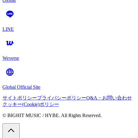
Global
LINE
Weverse
Global Official Site
サイトポリシー
プライバシーポリシー
Q&A・お問い合わせ
クッキー(Cookie)ポリシー
© BIGHIT MUSIC / HYBE. All Rights Reserved.