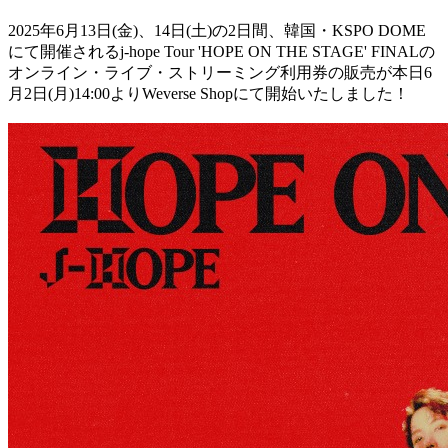
2025年6月13日(金)、14日(土)の2日間、韓国・KSPO DOME
にて開催されるj-hope Tour 'HOPE ON THE STAGE' FINALの
オンライン・ライブ・ストリーミング利用券の販売が本日6
月2日(月)14:00よりWeverse Shopにて開始いたしました！