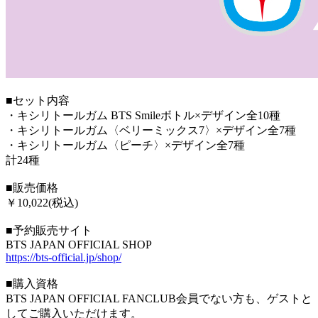
■セット内容
・キシリトールガム BTS Smileボトル×デザイン全10種
・キシリトールガム〈ベリーミックス7〉×デザイン全7種
・キシリトールガム〈ピーチ〉×デザイン全7種
計24種
■販売価格
￥10,022(税込)
■予約販売サイト
BTS JAPAN OFFICIAL SHOP
https://bts-official.jp/shop/
■購入資格
BTS JAPAN OFFICIAL FANCLUB会員でない方も、ゲストと
してご購入いただけます。