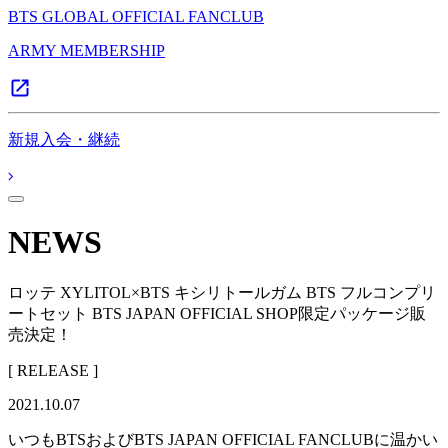
BTS GLOBAL OFFICIAL FANCLUB
ARMY MEMBERSHIP
新規入会・継続
NEWS
ロッテ XYLITOL×BTS キシリトールガム BTS フルコンプリ
ートセット BTS JAPAN OFFICIAL SHOP限定パッケージ販
売決定！
[ RELEASE ]
2021.10.07
いつもBTSおよびBTS JAPAN OFFICIAL FANCLUBに温かい