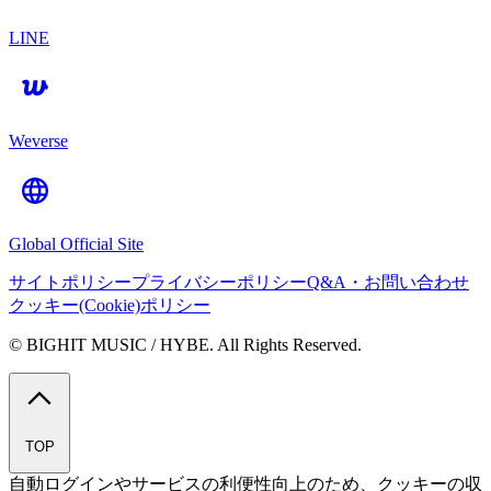
LINE
Weverse
Global Official Site
サイトポリシー
プライバシーポリシー
Q&A・お問い合わせ
クッキー(Cookie)ポリシー
© BIGHIT MUSIC / HYBE. All Rights Reserved.
TOP
自動ログインやサービスの利便性向上のため、クッキーの収