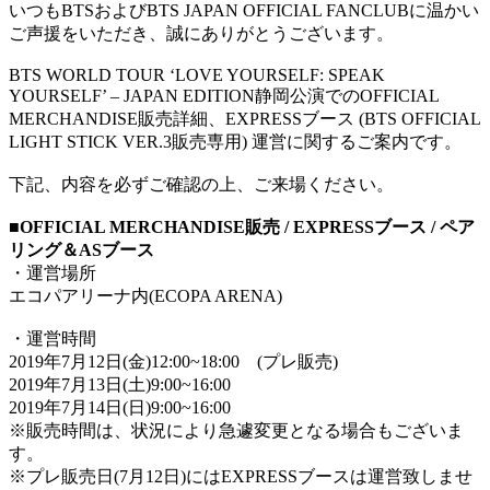
いつもBTSおよびBTS JAPAN OFFICIAL FANCLUBに温かい
ご声援をいただき、誠にありがとうございます。
BTS WORLD TOUR ‘LOVE YOURSELF: SPEAK
YOURSELF’ – JAPAN EDITION静岡公演でのOFFICIAL
MERCHANDISE販売詳細、EXPRESSブース (BTS OFFICIAL
LIGHT STICK VER.3販売専用) 運営に関するご案内です。
下記、内容を必ずご確認の上、ご来場ください。
■OFFICIAL MERCHANDISE販売 / EXPRESSブース / ペア
リング＆ASブース
・運営場所
エコパアリーナ内(ECOPA ARENA)
・運営時間
2019年7月12日(金)12:00~18:00 (プレ販売)
2019年7月13日(土)9:00~16:00
2019年7月14日(日)9:00~16:00
※販売時間は、状況により急遽変更となる場合もございま
す。
※プレ販売日(7月12日)にはEXPRESSブースは運営致しませ