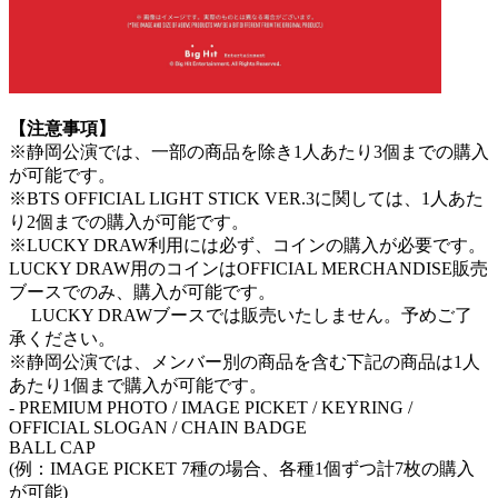
【注意事項】
※静岡公演では、一部の商品を除き1人あたり3個までの購入
が可能です。
※BTS OFFICIAL LIGHT STICK VER.3に関しては、1人あた
り2個までの購入が可能です。
※LUCKY DRAW利用には必ず、コインの購入が必要です。
LUCKY DRAW用のコインはOFFICIAL MERCHANDISE販売
ブースでのみ、購入が可能です。
LUCKY DRAWブースでは販売いたしません。予めご了
承ください。
※静岡公演では、メンバー別の商品を含む下記の商品は1人
あたり1個まで購入が可能です。
- PREMIUM PHOTO / IMAGE PICKET / KEYRING /
OFFICIAL SLOGAN / CHAIN BADGE
BALL CAP
(例：IMAGE PICKET 7種の場合、各種1個ずつ計7枚の購入
が可能)