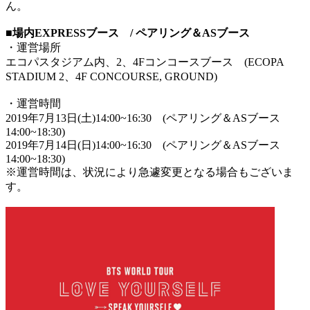
ん。
■場内EXPRESSブース / ペアリング＆ASブース
・運営場所
エコパスタジアム内、2、4Fコンコースブース (ECOPA
STADIUM 2、4F CONCOURSE, GROUND)
・運営時間
2019年7月13日(土)14:00~16:30 (ペアリング＆ASブース
14:00~18:30)
2019年7月14日(日)14:00~16:30 (ペアリング＆ASブース
14:00~18:30)
※運営時間は、状況により急遽変更となる場合もございま
す。