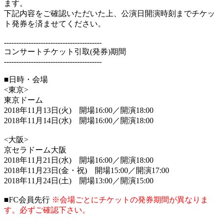
ます。
下記内容をご確認いただいた上、公演日開演時刻までチケッ
ト発券を済ませてください。
----------------------------------------
コンサートチケット引取(発券)期間
----------------------------------------
■日時・会場
<東京>
東京ドーム
2018年11月13日(火) 開場16:00／開演18:00
2018年11月14日(水) 開場16:00／開演18:00
<大阪>
京セラドーム大阪
2018年11月21日(水) 開場16:00／開演18:00
2018年11月23日(金・祝) 開場15:00／開演17:00
2018年11月24日(土) 開場13:00／開演15:00
■FC会員先行
※会場ごとにチケットの発券期間が異なりま
す。必ずご確認下さい。