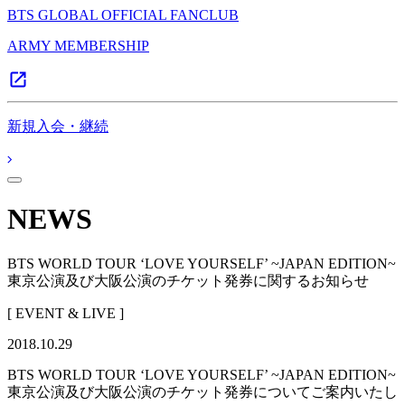
BTS GLOBAL OFFICIAL FANCLUB
ARMY MEMBERSHIP
新規入会・継続
NEWS
BTS WORLD TOUR ‘LOVE YOURSELF’ ~JAPAN EDITION~
東京公演及び大阪公演のチケット発券に関するお知らせ
[ EVENT & LIVE ]
2018.10.29
BTS WORLD TOUR ‘LOVE YOURSELF’ ~JAPAN EDITION~
東京公演及び大阪公演のチケット発券についてご案内いたし