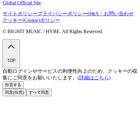
Global Official Site
サイトポリシー
プライバシーポリシー
Q&A・お問い合わせ
クッキー(Cookie)ポリシー
© BIGHIT MUSIC / HYBE. All Rights Reserved.
TOP
自動ログインやサービスの利便性向上のため、クッキーの収
集にご同意をお願いいたします。
(詳細はこちら)
拒否する
同意(任意)
すべて同意