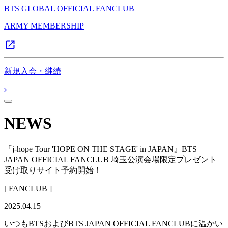
BTS GLOBAL OFFICIAL FANCLUB
ARMY MEMBERSHIP
新規入会・継続
NEWS
『j-hope Tour 'HOPE ON THE STAGE' in JAPAN』BTS
JAPAN OFFICIAL FANCLUB 埼玉公演会場限定プレゼント
受け取りサイト予約開始！
[ FANCLUB ]
2025.04.15
いつもBTSおよびBTS JAPAN OFFICIAL FANCLUBに温かい