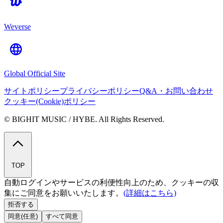
Weverse
Global Official Site
サイトポリシー
プライバシーポリシー
Q&A・お問い合わせ
クッキー(Cookie)ポリシー
© BIGHIT MUSIC / HYBE. All Rights Reserved.
TOP
自動ログインやサービスの利便性向上のため、クッキーの収
集にご同意をお願いいたします。
(詳細はこちら)
拒否する
同意(任意)
すべて同意