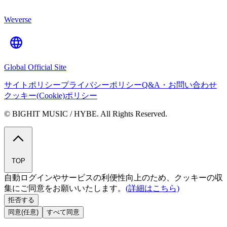
Weverse
Global Official Site
サイトポリシー
プライバシーポリシー
Q&A・お問い合わせ
クッキー(Cookie)ポリシー
© BIGHIT MUSIC / HYBE. All Rights Reserved.
TOP
自動ログインやサービスの利便性向上のため、クッキーの収
集にご同意をお願いいたします。
(詳細はこちら)
拒否する
同意(任意)
すべて同意