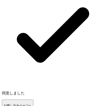
同意しました
お申し込みページへ