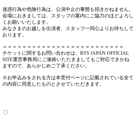
迷惑行為や危険行為は、公演中止の事態も招きかねません。
会場におきましては、スタッフの案内にご協力のほどよろし
くお願いいたします。
みなさまのお越しを出演者、スタッフ一同心よりお待ちして
おります。
＝＝＝＝＝＝＝＝＝＝＝＝＝＝＝＝＝＝＝＝＝＝＝＝＝
チケットに関するお問い合わせは、BTS JAPAN OFFICIAL
SITE運営事務局にご連絡いただきましてもご対応できかね
ますので、あらかじめご了承ください。
※お申込みをされる方は本受付ページに記載されている全て
の内容に同意したものとさせていただきます。