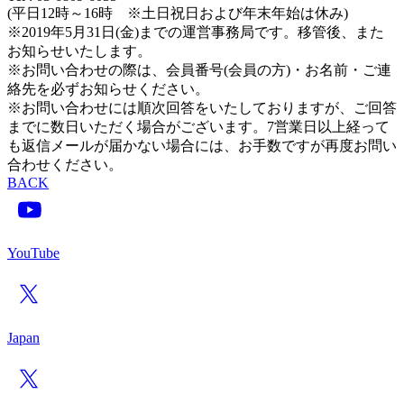
(平日12時～16時 ※土日祝日および年末年始は休み)
※2019年5月31日(金)までの運営事務局です。移管後、また
お知らせいたします。
※お問い合わせの際は、会員番号(会員の方)・お名前・ご連
絡先を必ずお知らせください。
※お問い合わせには順次回答をいたしておりますが、ご回答
までに数日いただく場合がございます。7営業日以上経って
も返信メールが届かない場合には、お手数ですが再度お問い
合わせください。
BACK
YouTube
Japan