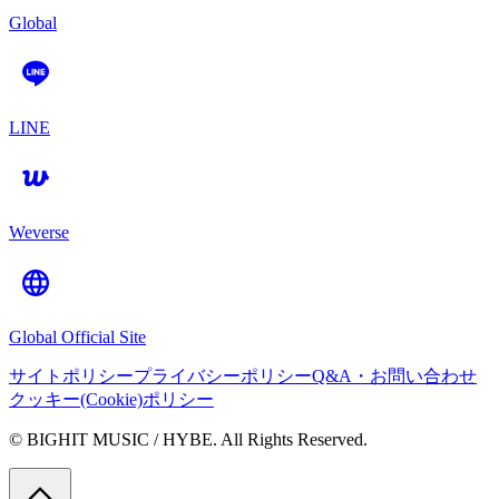
Global
LINE
Weverse
Global Official Site
サイトポリシー
プライバシーポリシー
Q&A・お問い合わせ
クッキー(Cookie)ポリシー
© BIGHIT MUSIC / HYBE. All Rights Reserved.