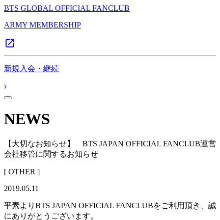
BTS GLOBAL OFFICIAL FANCLUB
ARMY MEMBERSHIP
新規入会・継続
NEWS
【大切なお知らせ】 BTS JAPAN OFFICIAL FANCLUB運営
会社移管に関するお知らせ
[ OTHER ]
2019.05.11
平素よりBTS JAPAN OFFICIAL FANCLUBをご利用頂き、誠
にありがとうございます。